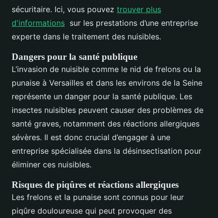
sécuritaire. Ici, vous pouvez
trouver plus
d'informations
sur les prestations d’une entreprise
experte dans le traitement des nuisibles.
Dangers pour la santé publique
L’invasion de nuisible comme le nid de frelons ou la
punaise à Versailles et dans les environs de la Seine
représente un danger pour la santé publique. Les
insectes nuisibles peuvent causer des problèmes de
santé graves, notamment des réactions allergiques
sévères. Il est donc crucial d’engager à une
entreprise spécialisée dans la désinsectisation pour
éliminer ces nuisibles.
Risques de piqûres et réactions allergiques
Les frelons et la punaise sont connus pour leur
piqûre douloureuse qui peut provoquer des