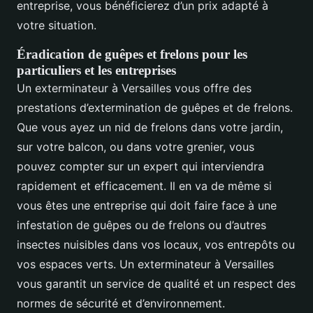
entreprise, vous bénéficierez d’un prix adapté à
votre situation.
Éradication de guêpes et frelons pour les
particuliers et les entreprises
Un exterminateur à Versailles vous offre des
prestations d’extermination de guêpes et de frelons.
Que vous ayez un nid de frelons dans votre jardin,
sur votre balcon, ou dans votre grenier, vous
pouvez compter sur un expert qui interviendra
rapidement et efficacement. Il en va de même si
vous êtes une entreprise qui doit faire face à une
infestation de guêpes ou de frelons ou d’autres
insectes nuisibles dans vos locaux, vos entrepôts ou
vos espaces verts. Un exterminateur à Versailles
vous garantit un service de qualité et un respect des
normes de sécurité et d’environnement.