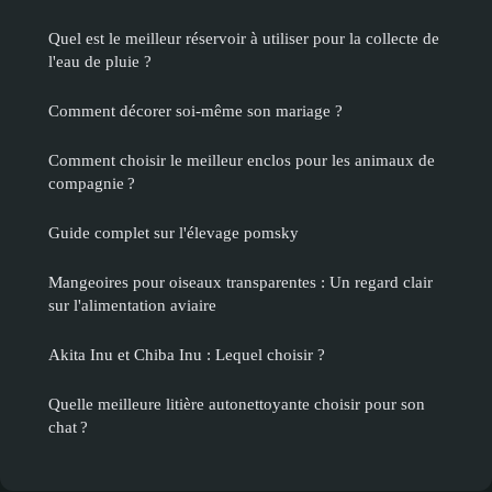
Quel est le meilleur réservoir à utiliser pour la collecte de
l'eau de pluie ?
Comment décorer soi-même son mariage ?
Comment choisir le meilleur enclos pour les animaux de
compagnie ?
Guide complet sur l'élevage pomsky
Mangeoires pour oiseaux transparentes : Un regard clair
sur l'alimentation aviaire
Akita Inu et Chiba Inu : Lequel choisir ?
Quelle meilleure litière autonettoyante choisir pour son
chat ?