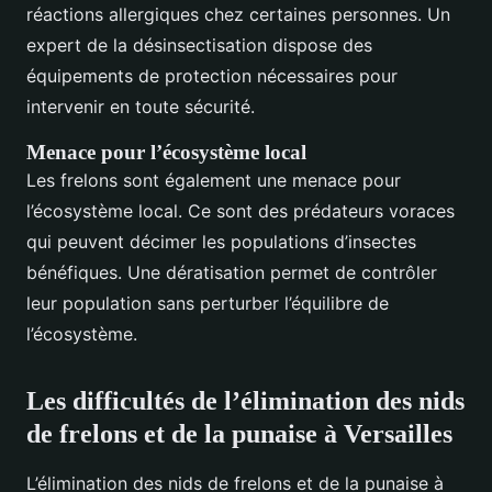
réactions allergiques chez certaines personnes. Un
expert de la désinsectisation dispose des
équipements de protection nécessaires pour
intervenir en toute sécurité.
Menace pour l’écosystème local
Les frelons sont également une menace pour
l’écosystème local. Ce sont des prédateurs voraces
qui peuvent décimer les populations d’insectes
bénéfiques. Une dératisation permet de contrôler
leur population sans perturber l’équilibre de
l’écosystème.
Les difficultés de l’élimination des nids
de frelons et de la punaise à Versailles
L’élimination des nids de frelons et de la punaise à