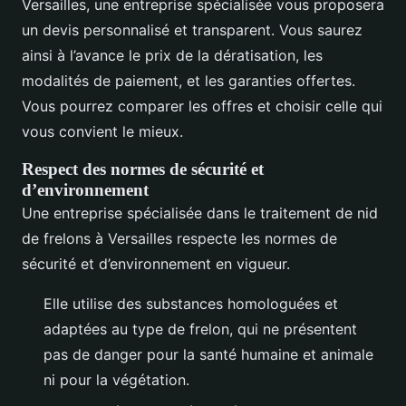
Versailles, une entreprise spécialisée vous proposera
un devis personnalisé et transparent. Vous saurez
ainsi à l’avance le prix de la dératisation, les
modalités de paiement, et les garanties offertes.
Vous pourrez comparer les offres et choisir celle qui
vous convient le mieux.
Respect des normes de sécurité et
d’environnement
Une entreprise spécialisée dans le traitement de nid
de frelons à Versailles respecte les normes de
sécurité et d’environnement en vigueur.
Elle utilise des substances homologuées et
adaptées au type de frelon, qui ne présentent
pas de danger pour la santé humaine et animale
ni pour la végétation.