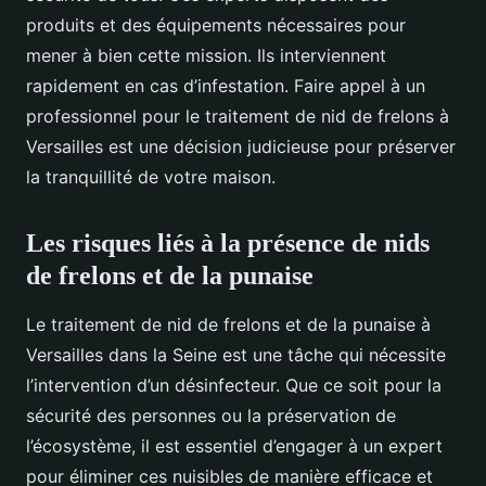
produits et des équipements nécessaires pour
mener à bien cette mission. Ils interviennent
rapidement en cas d’infestation. Faire appel à un
professionnel pour le traitement de nid de frelons à
Versailles est une décision judicieuse pour préserver
la tranquillité de votre maison.
Les risques liés à la présence de nids
de frelons et de la punaise
Le traitement de nid de frelons et de la punaise à
Versailles dans la Seine est une tâche qui nécessite
l’intervention d’un désinfecteur. Que ce soit pour la
sécurité des personnes ou la préservation de
l’écosystème, il est essentiel d’engager à un expert
pour éliminer ces nuisibles de manière efficace et