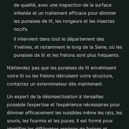
de qualité, avec une inspection de la surface
infestée et un traitement efficace pour éliminer
les punaises de lit, les rongeurs et les insectes
nocifs.
Il intervient dans tout le département des
Yvelines, et notamment le long de la Seine, où les
punaises de lit et les frelons sont plus fréquents.
N’attendez pas que les punaises de lit envahissent
votre lit ou les frelons détruisent votre structure,
contactez un exterminateur dès maintenant.
Un expert de la désinsectisation à Versailles
possède l’expertise et l’expérience nécessaires pour
éliminer efficacement les nuisibles même les rats, les
souris, les fourmis et les puces. Il est formé pour
identifier les différentes espèces de frelons et