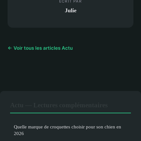
ECRIT PAR
Julie
← Voir tous les articles Actu
Actu — Lectures complémentaires
Quelle marque de croquettes choisir pour son chien en
2026