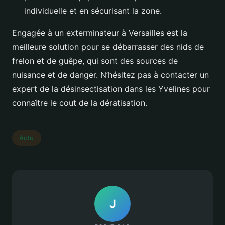
individuelle et en sécurisant la zone.
Engagée à un exterminateur à Versailles est la
meilleure solution pour se débarrasser des nids de
frelon et de guêpe, qui sont des sources de
nuisance et de danger. N’hésitez pas à contacter un
expert de la désinsectisation dans les Yvelines pour
connaître le cout de la dératisation.
Actu
J