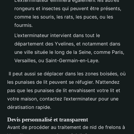
rongeurs et insectes qui peuvent être présents,
comme les souris, les rats, les puces, ou les
fourmis.
L’exterminateur intervient dans tout le
département des Yvelines, et notamment dans
une ville située le long de la Seine, comme Paris,
Versailles, ou Saint-Germain-en-Laye.
Il peut aussi se déplacer dans les zones boisées, où
les punaises de lit peuvent se réfugier. N’attendez
pas que les punaises de lit envahissent votre lit et
votre maison, contactez l’exterminateur pour une
dératisation rapide.
Devis personnalisé et transparent
Avant de procéder au traitement de nid de frelons à