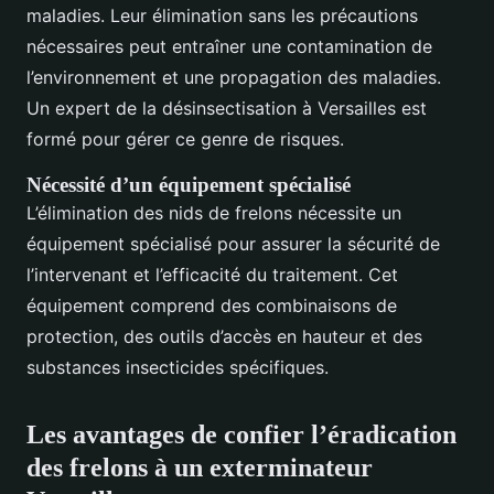
maladies. Leur élimination sans les précautions
nécessaires peut entraîner une contamination de
l’environnement et une propagation des maladies.
Un expert de la désinsectisation à Versailles est
formé pour gérer ce genre de risques.
Nécessité d’un équipement spécialisé
L’élimination des nids de frelons nécessite un
équipement spécialisé pour assurer la sécurité de
l’intervenant et l’efficacité du traitement. Cet
équipement comprend des combinaisons de
protection, des outils d’accès en hauteur et des
substances insecticides spécifiques.
Les avantages de confier l’éradication
des frelons à un exterminateur