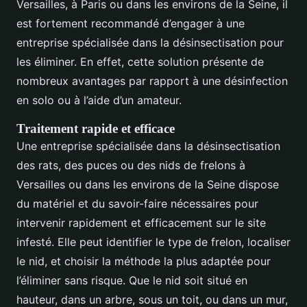
Versailles, à Paris ou dans les environs de la Seine, il
est fortement recommandé d’engager à une
entreprise spécialisée dans la désinsectisation pour
les éliminer. En effet, cette solution présente de
nombreux avantages par rapport à une désinfection
en solo ou à l’aide d’un amateur.
Traitement rapide et efficace
Une entreprise spécialisée dans la désinsectisation
des rats, des puces ou des nids de frelons à
Versailles ou dans les environs de la Seine dispose
du matériel et du savoir-faire nécessaires pour
intervenir rapidement et efficacement sur le site
infesté. Elle peut identifier le type de frelon, localiser
le nid, et choisir la méthode la plus adaptée pour
l’éliminer sans risque. Que le nid soit situé en
hauteur, dans un arbre, sous un toit, ou dans un mur,