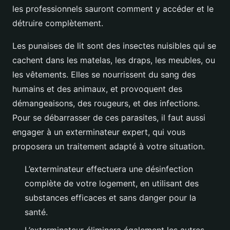
les professionnels sauront comment y accéder et le
détruire complètement.
Les punaises de lit sont des insectes nuisibles qui se
cachent dans les matelas, les draps, les meubles, ou
les vêtements. Elles se nourrissent du sang des
humains et des animaux, et provoquent des
démangeaisons, des rougeurs, et des infections.
Pour se débarrasser de ces parasites, il faut aussi
engager à un exterminateur expert, qui vous
proposera un traitement adapté à votre situation.
L’exterminateur effectuera une désinfection
complète de votre logement, en utilisant des
substances efficaces et sans danger pour la
santé.
L’exterminateur éliminera également les autres