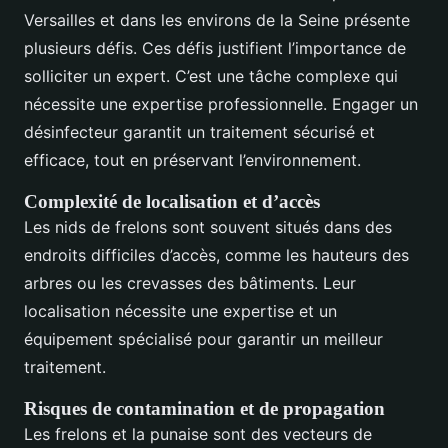
Versailles et dans les environs de la Seine présente
plusieurs défis. Ces défis justifient l’importance de
solliciter un expert. C’est une tâche complexe qui
nécessite une expertise professionnelle. Engager un
désinfecteur garantit un traitement sécurisé et
efficace, tout en préservant l’environnement.
Complexité de localisation et d’accès
Les nids de frelons sont souvent situés dans des
endroits difficiles d’accès, comme les hauteurs des
arbres ou les crevasses des bâtiments. Leur
localisation nécessite une expertise et un
équipement spécialisé pour garantir un meilleur
traitement.
Risques de contamination et de propagation
Les frelons et la punaise sont des vecteurs de