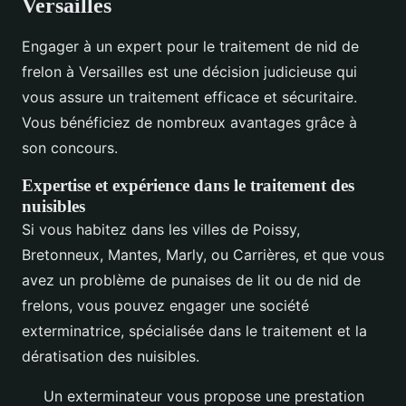
Versailles
Engager à un expert pour le traitement de nid de
frelon à Versailles est une décision judicieuse qui
vous assure un traitement efficace et sécuritaire.
Vous bénéficiez de nombreux avantages grâce à
son concours.
Expertise et expérience dans le traitement des
nuisibles
Si vous habitez dans les villes de Poissy,
Bretonneux, Mantes, Marly, ou Carrières, et que vous
avez un problème de punaises de lit ou de nid de
frelons, vous pouvez engager une société
exterminatrice, spécialisée dans le traitement et la
dératisation des nuisibles.
Un exterminateur vous propose une prestation