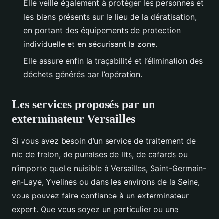
Elle veille également à protéger les personnes et
les biens présents sur le lieu de la dératisation,
en portant des équipements de protection
individuelle et en sécurisant la zone.
Elle assure enfin la traçabilité et l’élimination des
déchets générés par l’opération.
Les services proposés par un
exterminateur Versailles
Si vous avez besoin d’un service de traitement de
nid de frelon, de punaises de lits, de cafards ou
n’importe quelle nuisible à Versailles, Saint-Germain-
en-Laye, Yvelines ou dans les environs de la Seine,
vous pouvez faire confiance à un exterminateur
expert. Que vous soyez un particulier ou une