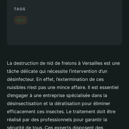
TAGS
Actu
La destruction de nid de frelons à Versailles est une
tâche délicate qui nécessite l’intervention d’un
désinfecteur. En effet, l’extermination de ces
nuisibles n’est pas une mince affaire. Il est essentiel
d’engager à une entreprise spécialisée dans la
désinsectisation et la dératisation pour éliminer
efficacement ces insectes. Le traitement doit être
réalisé par des professionnels pour garantir la
sécurité de tous. Ces experts disposent des