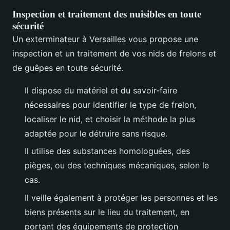
Inspection et traitement des nuisibles en toute
sécurité
Un exterminateur à Versailles vous propose une
inspection et un traitement de vos nids de frelons et
de guêpes en toute sécurité.
Il dispose du matériel et du savoir-faire
nécessaires pour identifier le type de frelon,
localiser le nid, et choisir la méthode la plus
adaptée pour le détruire sans risque.
Il utilise des substances homologuées, des
pièges, ou des techniques mécaniques, selon le
cas.
Il veille également à protéger les personnes et les
biens présents sur le lieu du traitement, en
portant des équipements de protection