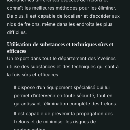
connaît les meilleures méthodes pour les éliminer.
De plus, il est capable de localiser et d’accéder aux
nids de frelons, même dans les endroits les plus
difficiles.
Utilisation de substances et techniques sûrs et
efficaces
Un expert dans tout le département des Yvelines
utilise des substances et des techniques qui sont à
la fois sûrs et efficaces.
Il dispose d’un équipement spécialisé qui lui
permet d’intervenir en toute sécurité, tout en
garantissant l’élimination complète des frelons.
Il est capable de prévenir la propagation des
frelons et de minimiser les risques de
contamination.