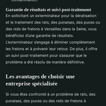
Garantie de résultats et suivi post-traitement
En sollicitant un exterminateur pour la dératisation
et le traitement des rats, des punaises, des puces ou
des nids de frelons à Versailles dans la Seine, vous
bénéficiez d’une garantie de résultats.
L’exterminateur s’engage à éliminer complètement
les frelons et à prévenir leur retour. De plus, il offre
un suivi post-traitement pour s’assurer que le
problème a été résolu de manière définitive.
Les avantages de choisir une
entreprise spécialisée
Si vous êtes confronté à un problème de rats, des
punaises, des puces ou des nids de frelons à