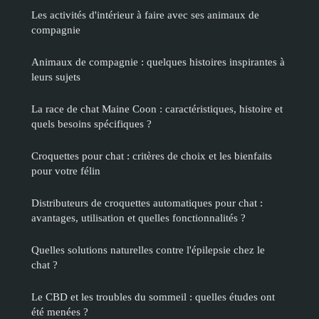
Les activités d'intérieur à faire avec ses animaux de
compagnie
Animaux de compagnie : quelques histoires inspirantes à
leurs sujets
La race de chat Maine Coon : caractéristiques, histoire et
quels besoins spécifiques ?
Croquettes pour chat : critères de choix et les bienfaits
pour votre félin
Distributeurs de croquettes automatiques pour chat :
avantages, utilisation et quelles fonctionnalités ?
Quelles solutions naturelles contre l'épilepsie chez le
chat ?
Le CBD et les troubles du sommeil : quelles études ont
été menées ?