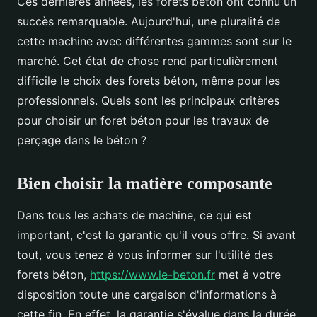
Ces dernières années, les forets béton ont connu un
succès remarquable. Aujourd'hui, une pluralité de
cette machine avec différentes gammes sont sur le
marché. Cet état de chose rend particulièrement
difficile le choix des forets béton, même pour les
professionnels. Quels sont les principaux critères
pour choisir un foret béton pour les travaux de
perçage dans le béton ?
Bien choisir la matière composante
Dans tous les achats de machine, ce qui est
important, c'est la garantie qu'il vous offre. Si avant
tout, vous tenez à vous informer sur l'utilité des
forets béton,
https://www.le-beton.fr
met à votre
disposition toute une cargaison d'informations à
cette fin. En effet, la garantie s'évalue dans la durée