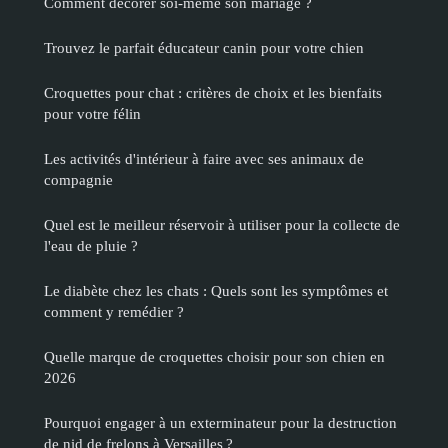
Comment décorer soi-même son mariage ?
Trouvez le parfait éducateur canin pour votre chien
Croquettes pour chat : critères de choix et les bienfaits
pour votre félin
Les activités d'intérieur à faire avec ses animaux de
compagnie
Quel est le meilleur réservoir à utiliser pour la collecte de
l'eau de pluie ?
Le diabète chez les chats : Quels sont les symptômes et
comment y remédier ?
Quelle marque de croquettes choisir pour son chien en
2026
Pourquoi engager à un exterminateur pour la destruction
de nid de frelons à Versailles ?