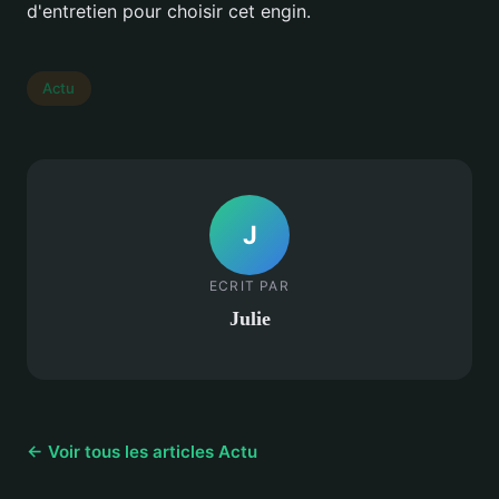
d'entretien pour choisir cet engin.
Actu
J
ECRIT PAR
Julie
← Voir tous les articles Actu