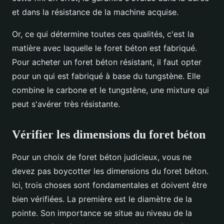
et dans la résistance de la machine acquise.
Or, ce qui détermine toutes ces qualités, c'est la
matière avec laquelle le foret béton est fabriqué.
Pour acheter un foret béton résistant, il faut opter
pour un qui est fabriqué à base du tungstène. Elle
combine le carbone et le tungstène, une mixture qui
peut s'avérer très résistante.
Vérifier les dimensions du foret béton
Pour un choix de foret béton judicieux, vous ne
devez pas boycotter les dimensions du foret béton.
Ici, trois choses sont fondamentales et doivent être
bien vérifiées. La première est le diamètre de la
pointe. Son importance se situe au niveau de la