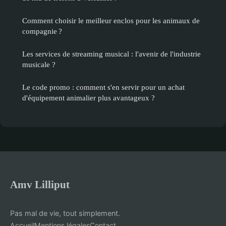
Comment choisir le meilleur enclos pour les animaux de
compagnie ?
Les services de streaming musical : l'avenir de l'industrie
musicale ?
Le code promo : comment s'en servir pour un achat
d'équipement animalier plus avantageux ?
Amv Lilliput
Pas mal de vie, tout simplement.
Accueil
Mentions légales
Contact