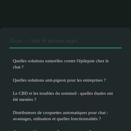
Actu — Sur le même sujet
Quelles solutions naturelles contre l'épilepsie chez le
chat ?
Quelles solutions anti-pigeon pour les entreprises ?
Le CBD et les troubles du sommeil : quelles études ont
été menées ?
Distributeurs de croquettes automatiques pour chat :
avantages, utilisation et quelles fonctionnalités ?