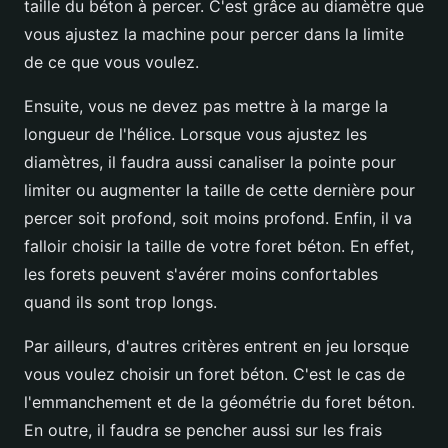
taille du béton à percer. C'est grâce au diamètre que
vous ajustez la machine pour percer dans la limite
de ce que vous voulez.
Ensuite, vous ne devez pas mettre à la marge la
longueur de l'hélice. Lorsque vous ajustez les
diamètres, il faudra aussi canaliser la pointe pour
limiter ou augmenter la taille de cette dernière pour
percer soit profond, soit moins profond. Enfin, il va
falloir choisir la taille de votre foret béton. En effet,
les forets peuvent s'avérer moins confortables
quand ils sont trop longs.
Par ailleurs, d'autres critères entrent en jeu lorsque
vous voulez choisir un foret béton. C'est le cas de
l'emmanchement et de la géométrie du foret béton.
En outre, il faudra se pencher aussi sur les frais