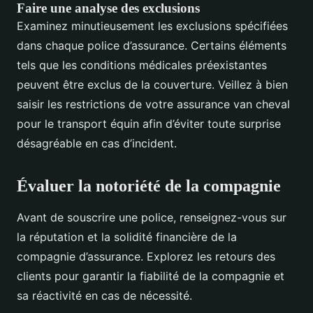
Faire une analyse des exclusions
Examinez minutieusement les exclusions spécifiées
dans chaque police d’assurance. Certains éléments
tels que les conditions médicales préexistantes
peuvent être exclus de la couverture. Veillez à bien
saisir les restrictions de votre assurance van cheval
pour le transport équin afin d’éviter toute surprise
désagréable en cas d’incident.
Évaluer la notoriété de la compagnie
Avant de souscrire une police, renseignez-vous sur
la réputation et la solidité financière de la
compagnie d’assurance. Explorez les retours des
clients pour garantir la fiabilité de la compagnie et
sa réactivité en cas de nécessité.