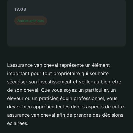
TAGS
Autres animaux
L’assurance van cheval représente un élément
important pour tout propriétaire qui souhaite
sécuriser son investissement et veiller au bien-être
de son cheval. Que vous soyez un particulier, un
éleveur ou un praticien équin professionnel, vous
devez bien appréhender les divers aspects de cette
assurance van cheval afin de prendre des décisions
éclairées.