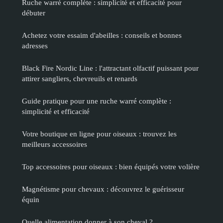
Ruche warré complète : simplicité et efficacité pour
débuter
Achetez votre essaim d'abeilles : conseils et bonnes
adresses
Black Fire Nordic Line : l'attractant olfactif puissant pour
attirer sangliers, chevreuils et renards
Guide pratique pour une ruche warré complète :
simplicité et efficacité
Votre boutique en ligne pour oiseaux : trouvez les
meilleurs accessoires
Top accessoires pour oiseaux : bien équipés votre volière
Magnétisme pour chevaux : découvrez le guérisseur
équin
Quelle alimentation donner à son cheval ?