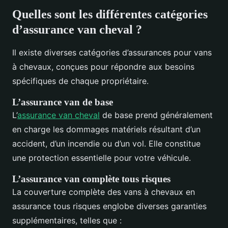
Quelles sont les différentes catégories
d’assurance van cheval ?
Il existe diverses catégories d’assurances pour vans
à chevaux, conçues pour répondre aux besoins
spécifiques de chaque propriétaire.
L’assurance van de base
L’
assurance van cheval
de base prend généralement
en charge les dommages matériels résultant d’un
accident, d’un incendie ou d’un vol. Elle constitue
une protection essentielle pour votre véhicule.
L’assurance van complète tous risques
La couverture complète des vans à chevaux en
assurance tous risques englobe diverses garanties
supplémentaires, telles que :