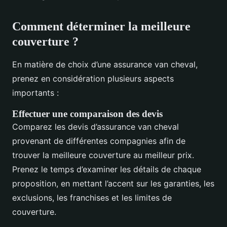
Comment déterminer la meilleure
couverture ?
En matière de choix d’une assurance van cheval,
prenez en considération plusieurs aspects
importants :
Effectuer une comparaison des devis
Comparez les devis d’assurance van cheval
provenant de différentes compagnies afin de
trouver la meilleure couverture au meilleur prix.
Prenez le temps d’examiner les détails de chaque
proposition, en mettant l’accent sur les garanties, les
exclusions, les franchises et les limites de
couverture.