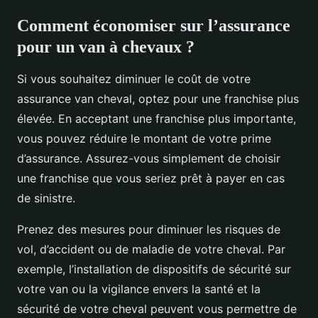
Comment économiser sur l’assurance
pour un van à chevaux ?
Si vous souhaitez diminuer le coût de votre
assurance van cheval, optez pour une franchise plus
élevée. En acceptant une franchise plus importante,
vous pouvez réduire le montant de votre prime
d’assurance. Assurez-vous simplement de choisir
une franchise que vous seriez prêt à payer en cas
de sinistre.
Prenez des mesures pour diminuer les risques de
vol, d’accident ou de maladie de votre cheval. Par
exemple, l’installation de dispositifs de sécurité sur
votre van ou la vigilance envers la santé et la
sécurité de votre cheval peuvent vous permettre de