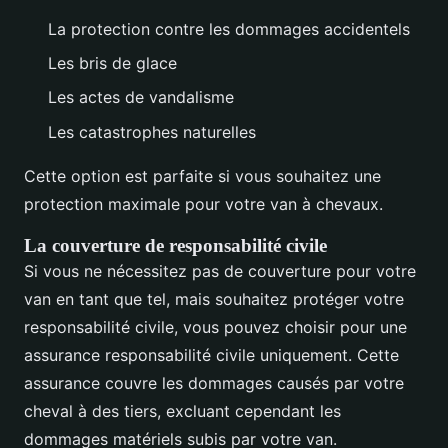
La protection contre les dommages accidentels
Les bris de glace
Les actes de vandalisme
Les catastrophes naturelles
Cette option est parfaite si vous souhaitez une
protection maximale pour votre van à chevaux.
La couverture de responsabilité civile
Si vous ne nécessitez pas de couverture pour votre
van en tant que tel, mais souhaitez protéger votre
responsabilité civile, vous pouvez choisir pour une
assurance responsabilité civile uniquement. Cette
assurance couvre les dommages causés par votre
cheval à des tiers, excluant cependant les
dommages matériels subis par votre van.