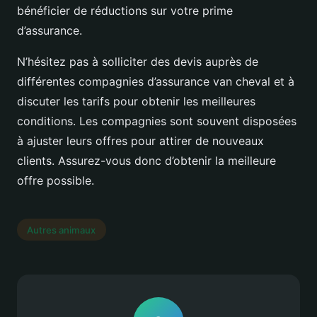
bénéficier de réductions sur votre prime
d’assurance.
N’hésitez pas à solliciter des devis auprès de
différentes compagnies d’assurance van cheval et à
discuter les tarifs pour obtenir les meilleures
conditions. Les compagnies sont souvent disposées
à ajuster leurs offres pour attirer de nouveaux
clients. Assurez-vous donc d’obtenir la meilleure
offre possible.
Autres animaux