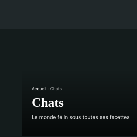
Accueil
› Chats
Chats
Le monde félin sous toutes ses facettes