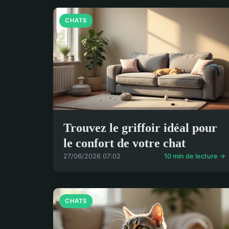
CHATS
Trouvez le griffoir idéal pour
le confort de votre chat
27/06/2026 07:02
10 min de lecture →
CHATS