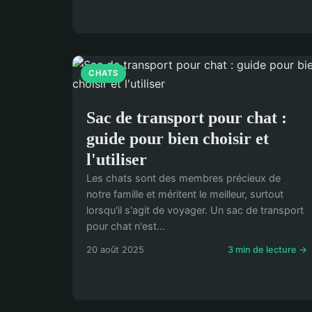
CHATS
Sac de transport pour chat :
guide pour bien choisir et
l'utiliser
Les chats sont des membres précieux de
notre famille et méritent le meilleur, surtout
lorsqu'il s'agit de voyager. Un sac de transport
pour chat n'est...
20 août 2025
3 min de lecture →