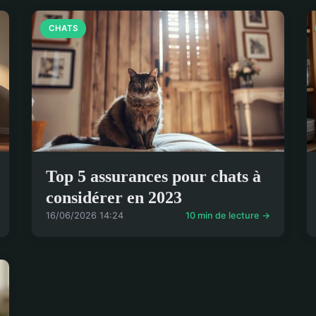
CHATS
Top 5 assurances pour chats à
considérer en 2023
16/06/2026 14:24
10 min de lecture →