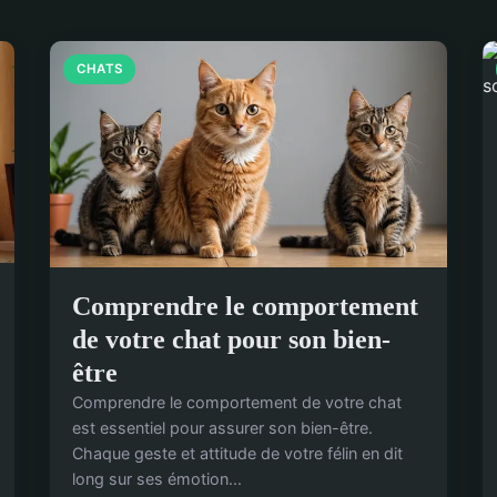
CHATS
Comprendre le comportement
de votre chat pour son bien-
être
Comprendre le comportement de votre chat
est essentiel pour assurer son bien-être.
Chaque geste et attitude de votre félin en dit
long sur ses émotion...