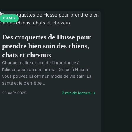
CHATS
Des croquettes de Husse pour
prendre bien soin des chiens,
chats et chevaux
Chaque maitre donne de l'importance à
l'alimentation de son animal. Grâce à Husse
vous pouvez lui offrir un mode de vie sain. La
santé et le bien-être...
20 août 2025
3 min de lecture →