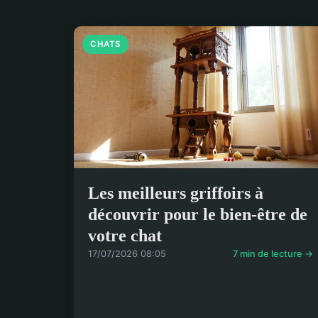
CHATS
Les meilleurs griffoirs à
découvrir pour le bien-être de
votre chat
17/07/2026 08:05
7 min de lecture →