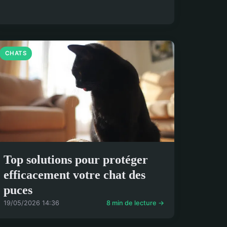
CHATS
Top solutions pour protéger
efficacement votre chat des
puces
19/05/2026 14:36
8 min de lecture →