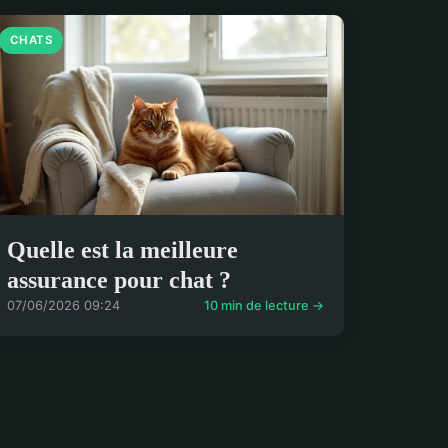
CHATS
Quelle est la meilleure
assurance pour chat ?
07/06/2026 09:24
10 min de lecture →