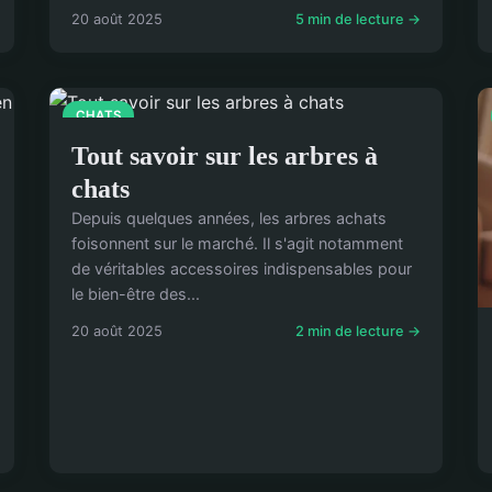
20 août 2025
5 min de lecture →
CHATS
Tout savoir sur les arbres à
chats
Depuis quelques années, les arbres achats
foisonnent sur le marché. Il s'agit notamment
de véritables accessoires indispensables pour
le bien-être des...
20 août 2025
2 min de lecture →