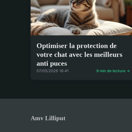
Optimiser la protection de
votre chat avec les meilleurs
anti puces
07/05/2026 16:41
9 min de lecture →
Amv Lilliput