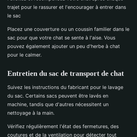
trajet pour le rassurer et l'encourager à entrer dans
le sac
Placez une couverture ou un coussin familier dans le
sac pour que votre chat se sente à l'aise. Vous
pouvez également ajouter un peu d'herbe à chat
pour le calmer.
Entretien du sac de transport de chat
Suivez les instructions du fabricant pour le lavage
du sac. Certains sacs peuvent être lavés en
machine, tandis que d'autres nécessitent un
nettoyage à la main.
Vérifiez régulièrement l'état des fermetures, des
coutures et de la ventilation pour détecter tout