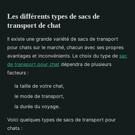
Les différents types de sacs de
transport de chat
Il existe une grande variété de sacs de transport
pour chats sur le marché, chacun avec ses propres
avantages et inconvénients. Le choix du type de
sac
de transport pour chat
dépendra de plusieurs
facteurs :
la taille de votre chat,
le mode de transport,
la durée du voyage.
Voici quelques types de sacs de transport pour
chats :