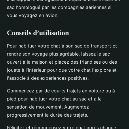
sac homologué par les compagnies aériennes si
vous voyagez en avion.
Conseils d’utilisation
Pour habituer votre chat à son sac de transport et
rendre son voyage plus agréable, laissez le sac
ouvert à la maison et placez des friandises ou des
jouets à l'intérieur pour que votre chat l'explore et
l'associe à des expériences positives.
Commencez par de courts trajets en voiture ou à
pied pour habituer votre chat au sac et à la
sensation de mouvement. Augmentez
progressivement la durée des trajets.
Félicitez et récompensez votre chat après chaque