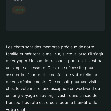
TAGS
Chats
Les chats sont des membres précieux de notre
famille et méritent le meilleur, surtout lorsqu'il s'agit
de voyager. Un sac de transport pour chat n'est pas
un simple accessoire. C'est une nécessité pour
assurer la sécurité et le confort de votre félin lors
de vos déplacements. Que ce soit pour une visite
chez le vétérinaire, une escapade en week-end ou
un long voyage en avion, investir dans un sac de
transport adapté est crucial pour le bien-être de
votre chat.