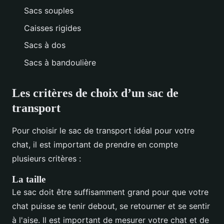
Sacs souples
Caisses rigides
Sacs à dos
Sacs à bandoulière
Les critères de choix d’un sac de
transport
Pour choisir le sac de transport idéal pour votre
chat, il est important de prendre en compte
plusieurs critères :
La taille
Le sac doit être suffisamment grand pour que votre
chat puisse se tenir debout, se retourner et se sentir
à l'aise. Il est important de mesurer votre chat et de