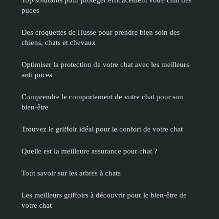
puces
Des croquettes de Husse pour prendre bien soin des
chiens, chats et chevaux
Optimiser la protection de votre chat avec les meilleurs
anti puces
Comprendre le comportement de votre chat pour son
bien-être
Trouvez le griffoir idéal pour le confort de votre chat
Quelle est la meilleure assurance pour chat ?
Tout savoir sur les arbres à chats
Les meilleurs griffoirs à découvrir pour le bien-être de
votre chat