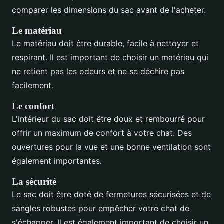
comparer les dimensions du sac avant de l'acheter.
Le matériau
Le matériau doit être durable, facile à nettoyer et
respirant. Il est important de choisir un matériau qui
ne retient pas les odeurs et ne se déchire pas
facilement.
Le confort
L'intérieur du sac doit être doux et rembourré pour
offrir un maximum de confort à votre chat. Des
ouvertures pour la vue et une bonne ventilation sont
également importantes.
La sécurité
Le sac doit être doté de fermetures sécurisées et de
sangles robustes pour empêcher votre chat de
s'échapper. Il est également important de choisir un