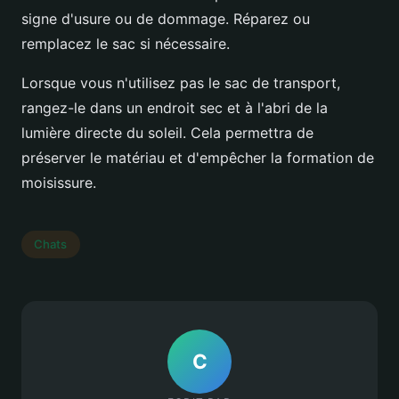
signe d'usure ou de dommage. Réparez ou
remplacez le sac si nécessaire.
Lorsque vous n'utilisez pas le sac de transport,
rangez-le dans un endroit sec et à l'abri de la
lumière directe du soleil. Cela permettra de
préserver le matériau et d'empêcher la formation de
moisissure.
Chats
C